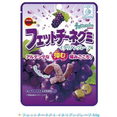
フェットチーネグミ イタリアングレープ 50g