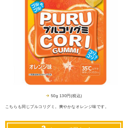
50g 130円(税込)
こちらも同じプルコリグミ。爽やかなオレンジ味です。