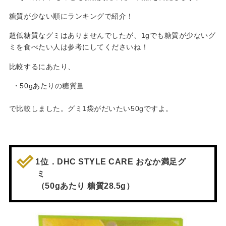
糖質が少ない順にランキングで紹介！
超低糖質なグミはありませんでしたが、1gでも糖質が少ないグ
ミを食べたい人は参考にしてくださいね！
比較するにあたり、
・50gあたりの糖質量
で比較しました。グミ1袋がだいたい50gですよ。
1位．DHC STYLE CARE おなか満足グ
ミ
（50gあたり 糖質28.5g）