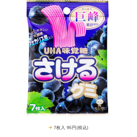
7枚入 95円(税込)