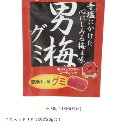
38g 118円(税込)
こちらもギリギリ糖質20g台！