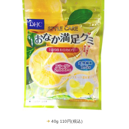
40g 110円(税込)