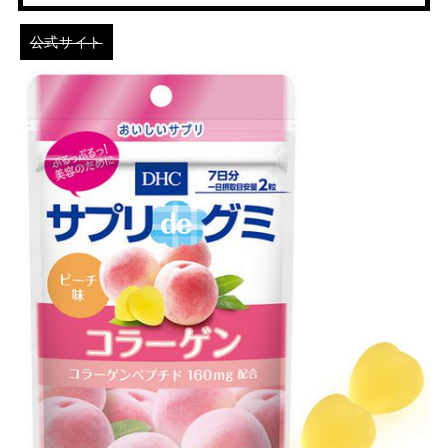
公式サイト