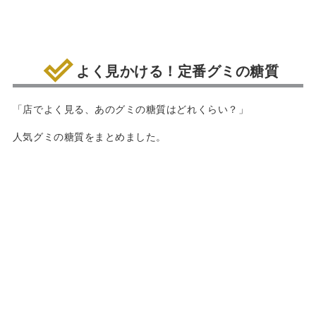
よく見かける！定番グミの糖質
「店でよく見る、あのグミの糖質はどれくらい？」
人気グミの糖質をまとめました。