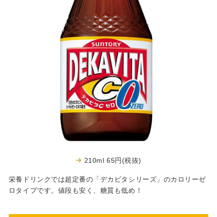
210ml 65円(税抜)
栄養ドリンクでは超定番の「デカビタシリーズ」のカロリーゼ
ロタイプです。値段も安く、糖質も低め！