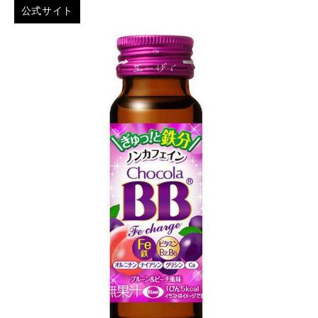
公式サイト