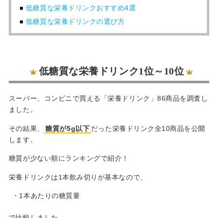
低糖質な栄養ドリンクおすすめ4選
低糖質な栄養ドリンクの選び方
低糖質な栄養ドリンク1位～10位
スーパー、コンビニで買える「栄養ドリンク」86商品を調査し
ました。
その結果、
糖質が5g以下
だった栄養ドリンク全10商品を公開
します。
糖質が少ない順にランキングで紹介！
栄養ドリンクは1本飲み切りが基本なので、
・1本あたりの糖質量
で比較しました。