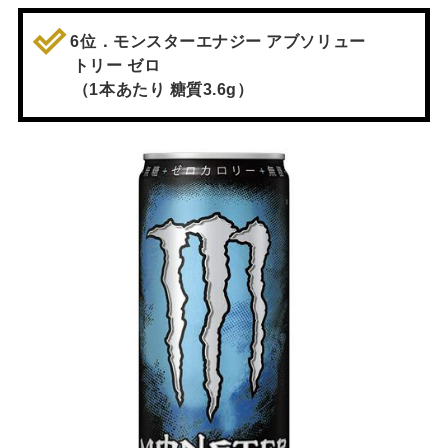
6位．モンスターエナジー アブソリュー
トリー ゼロ
（1本あたり 糖質3.6g）