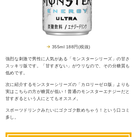
355ml 188円(税抜)
強烈な刺激で男性に人気がある「モンスターシリーズ」の甘さ
スッキリ版です。「甘すぎない」がウリなので、その分糖質も
低めです。
次に紹介するモンスターシリーズの「カロリーゼロ版」よりも
実はこちらの方が糖質が低い！普通のモンスターエナジーだと
甘すぎるという人にとてもオススメ。
スポーツドリンクみたいにゴクゴク飲めちゃう！という口コミ
多し。