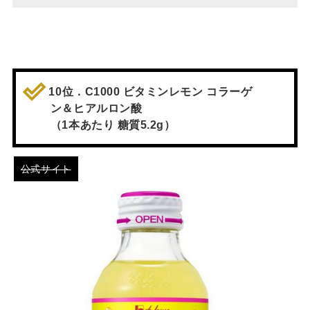
10位．C1000 ビタミンレモン コラーゲ
ン＆ヒアルロン酸
（1本あたり 糖質5.2g）
公式サイト