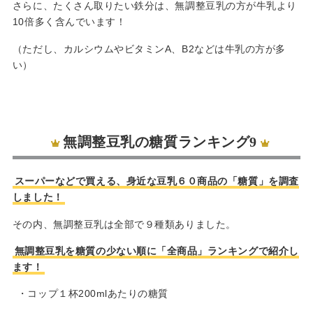
さらに、たくさん取りたい鉄分は、無調整豆乳の方が牛乳より
10倍多く含んでいます！
（ただし、カルシウムやビタミンA、B2などは牛乳の方が多
い）
無調整豆乳の糖質ランキング9
スーパーなどで買える、身近な豆乳６０商品の「糖質」を調査
しました！
その内、無調整豆乳は全部で９種類ありました。
無調整豆乳を糖質の少ない順に「全商品」ランキングで紹介し
ます！
・コップ１杯200mlあたりの糖質