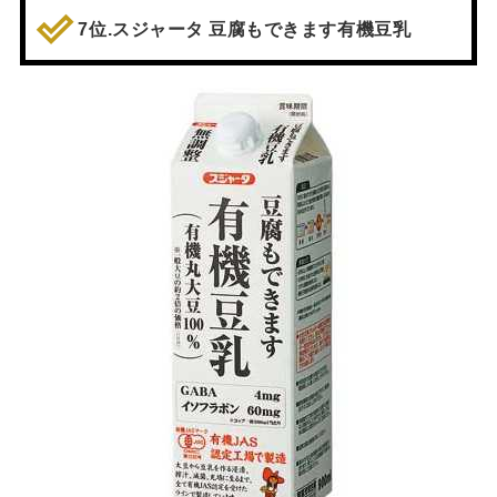
7位.スジャータ 豆腐もできます有機豆乳