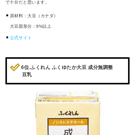
で十分だと思います。
原材料：大豆（カナダ）
大豆固形分：8%以上
公式サイト
6位.ふくれん ふくゆたか大豆 成分無調整
豆乳