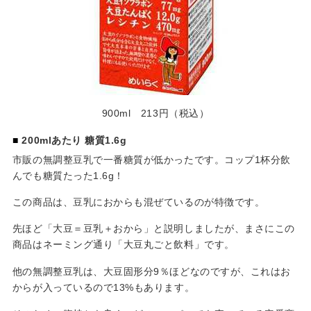
900ml 213円（税込）
■
200mlあたり 糖質1.6g
市販の無調整豆乳で一番糖質が低かったです。コップ1杯分飲
んでも糖質たった1.6g！
この商品は、豆乳におからも混ぜているのが特徴です。
先ほど「大豆＝豆乳＋おから」と説明しましたが、まさにこの
商品はネーミング通り「大豆丸ごと飲料」です。
他の無調整豆乳は、大豆固形分9％ほどなのですが、これはお
からが入っているので13%もあります。