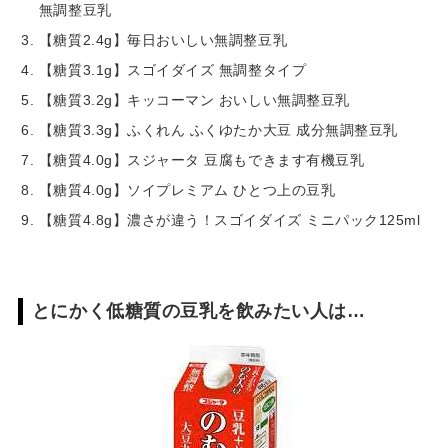
無調整豆乳
【糖質2.4g】毎日おいしい無調整豆乳
【糖質3.1g】スゴイダイズ 無調整タイプ
【糖質3.2g】キッコーマン おいしい無調整豆乳
【糖質3.3g】ふくれん ふくゆたか大豆 成分無調整豆乳
【糖質4.0g】スジャータ 豆腐もできます有機豆乳
【糖質4.0g】ソイプレミアム ひとつ上の豆乳
【糖質4.8g】濃さが違う！スゴイダイズ ミニパック125ml
とにかく低糖質の豆乳を飲みたい人は…