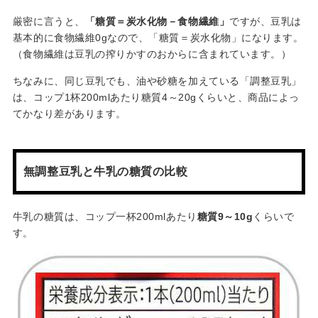
厳密に言うと、
「糖質＝炭水化物－食物繊維」
ですが、豆乳は
基本的に食物繊維0gなので、「糖質＝炭水化物」になります。
（食物繊維は豆乳の搾りかすのおからに含まれています。）
ちなみに、同じ豆乳でも、油や砂糖を加えている「調整豆乳」
は、コップ1杯200mlあたり糖質4～20gくらいと、商品によっ
てかなり差があります。
無調整豆乳と牛乳の糖質の比較
牛乳の糖質は、コップ一杯200mlあたり
糖質9～10g
くらいで
す。