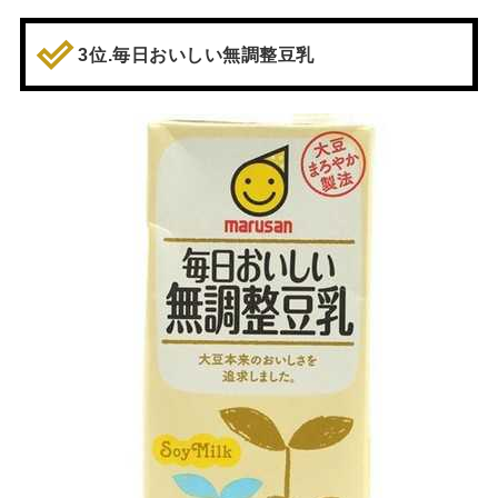
3位.毎日おいしい無調整豆乳