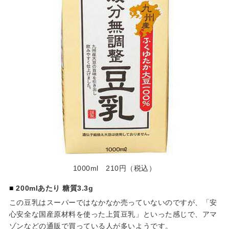
1000ml 210円（税込）
■
200mlあたり 糖質3.3g
この豆乳はスーパーではなかなか売っていないのですが、「安
心安全な国産原材料を使った上質豆乳」といった感じで、アマ
ゾンなどの通販で買っている人が多いようです。