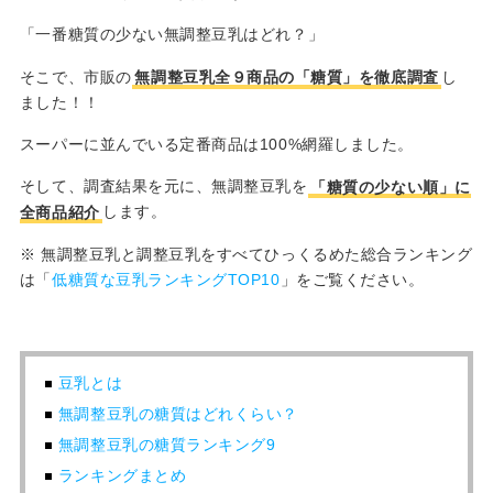
「一番糖質の少ない無調整豆乳はどれ？」
そこで、市販の
無調整豆乳全９商品の「糖質」を徹底調査
し
ました！！
スーパーに並んでいる定番商品は100%網羅しました。
そして、調査結果を元に、無調整豆乳を
「糖質の少ない順」に
全商品紹介
します。
※ 無調整豆乳と調整豆乳をすべてひっくるめた総合ランキング
は「
低糖質な豆乳ランキングTOP10
」をご覧ください。
豆乳とは
無調整豆乳の糖質はどれくらい？
無調整豆乳の糖質ランキング9
ランキングまとめ