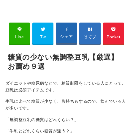
シェア
Line
Tw
はてブ
Pocket
糖質の少ない無調整豆乳【厳選】
お薦め９選
ダイエットや糖尿病などで、糖質制限をしている人にとって、
豆乳は必須アイテムです。
牛乳に比べて糖質が少なく、腹持ちもするので、飲んでいる人
が多いです。
「無調整豆乳の糖質はどれくらい？」
「牛乳とどれくらい糖質が違う？」