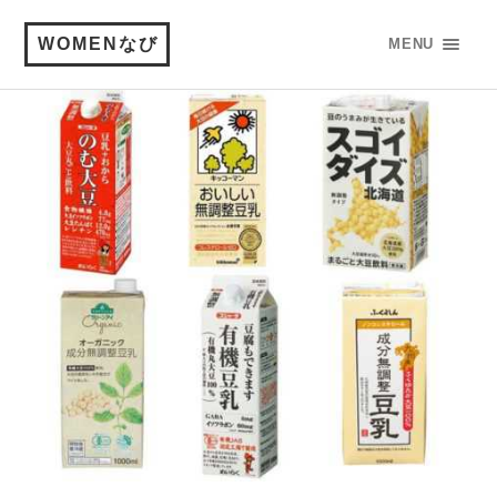
WOMENなび
MENU