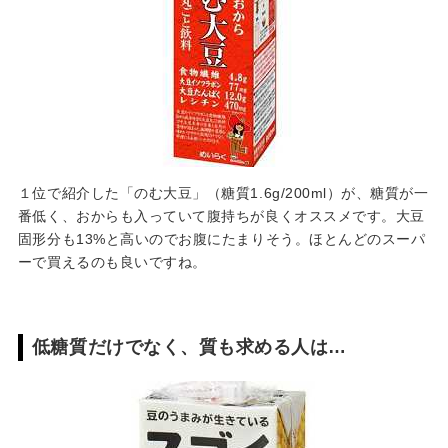
１位で紹介した「のむ大豆」（糖質1.6g/200ml）が、糖質が一
番低く、おからも入っていて腹持ちが良くオススメです。大豆
固形分も13%と高いのでお腹にたまりそう。ほとんどのスーパ
ーで買えるのも良いですね。
低糖質だけでなく、質も求める人は…