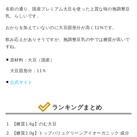
名前の通り、国産プレミアム大豆を使った上質な味の無調整豆
乳、らしいです。
おからを加えていないのに大豆固形分が高く11%です。
飲み応えがありそうですが、無調整豆乳の中では糖質が高いで
すね。
原材料：大豆（国産）
大豆固形分：11％
公式サイト
ランキングまとめ
【糖質1.6g】のむ大豆
【糖質2.0g】トップバリュグリーンアイオーガニック 成分