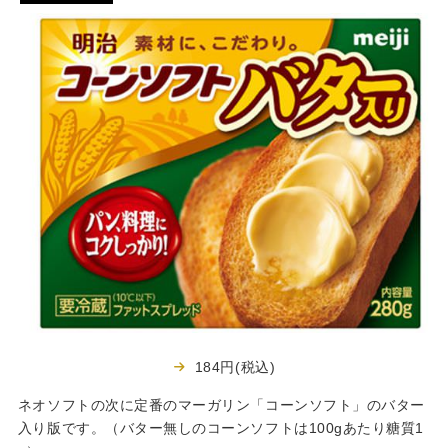
184円(税込)
ネオソフトの次に定番のマーガリン「コーンソフト」のバター
入り版です。（バター無しのコーンソフトは100gあたり糖質1