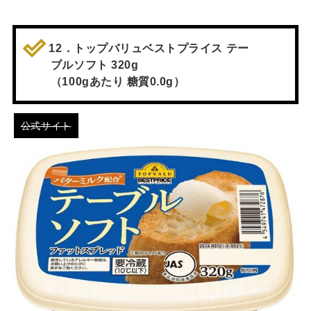
12．トップバリュベストプライス テー
ブルソフト 320g
（100gあたり 糖質0.0g）
公式サイト