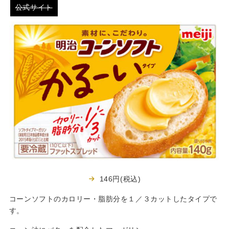
公式サイト
146円(税込)
コーンソフトのカロリー・脂肪分を１／３カットしたタイプで
す。