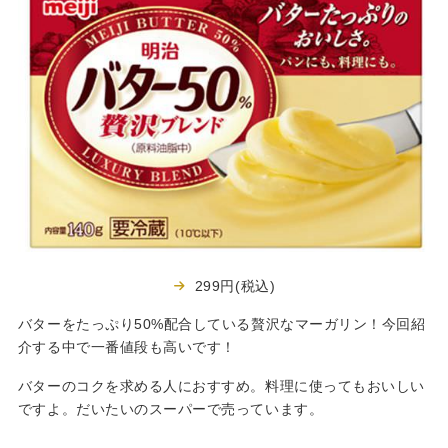
299円(税込)
バターをたっぷり50%配合している贅沢なマーガリン！今回紹
介する中で一番値段も高いです！
バターのコクを求める人におすすめ。料理に使ってもおいしい
ですよ。だいたいのスーパーで売っています。