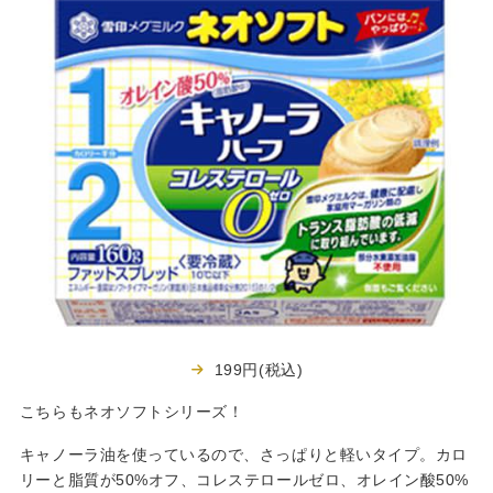
199円(税込)
こちらもネオソフトシリーズ！
キャノーラ油を使っているので、さっぱりと軽いタイプ。カロ
リーと脂質が50%オフ、コレステロールゼロ、オレイン酸50%