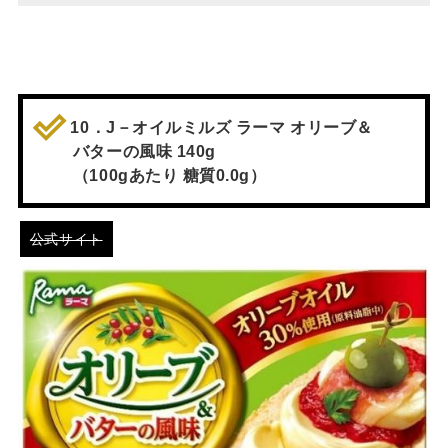
10．J－オイルミルズ ラーマ オリーブ＆
バターの風味 140g
（100gあたり 糖質0.0g）
公式サイト