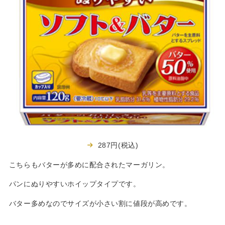
287円(税込)
こちらもバターが多めに配合されたマーガリン。
パンにぬりやすいホイップタイプです。
バター多めなのでサイズが小さい割に値段が高めです。