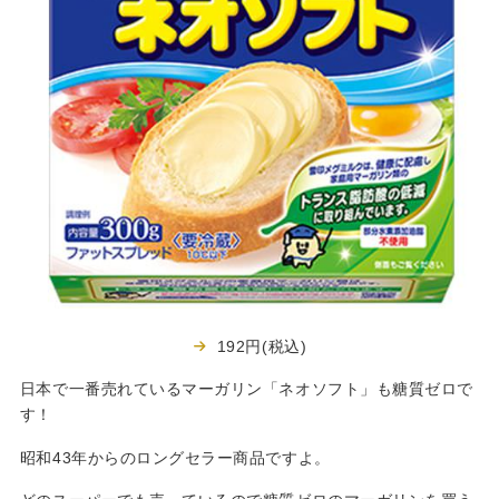
192円(税込)
日本で一番売れているマーガリン「ネオソフト」も糖質ゼロで
す！
昭和43年からのロングセラー商品ですよ。