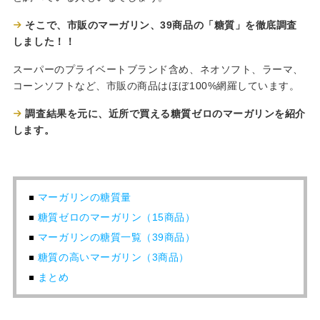
そこで、市販のマーガリン、39商品の「糖質」を徹底調査
しました！！
スーパーのプライベートブランド含め、ネオソフト、ラーマ、
コーンソフトなど、市販の商品はほぼ100%網羅しています。
調査結果を元に、近所で買える糖質ゼロのマーガリンを紹介
します。
マーガリンの糖質量
糖質ゼロのマーガリン（15商品）
マーガリンの糖質一覧（39商品）
糖質の高いマーガリン（3商品）
まとめ