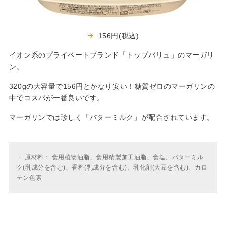
156円(税込)
イオン系のプライベートブランド「トップバリュ」のマーガリ
ン。
320gの大容量で156円とかなり安い！糖質ゼロのマーガリンの
中でコスパが一番良いです。
マーガリンでは珍しく「バターミルク」が配合されています。
・
原材料： 食用植物油脂、食用精製加工油脂、食塩、バターミル
ク(乳成分を含む)、香料(乳成分を含む)、乳化剤(大豆を含む)、カロ
テン色素