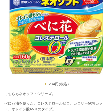
234円(税込)
こちらもネオソフトシリーズ。
べに花油を使った、コレステロールゼロ、カロリー50%カッ
ト、オレイン酸65％のタイプ。