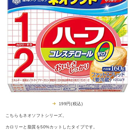
199円(税込)
こちらもネオソフトシリーズ。
カロリーと脂質を50%カットしたタイプです。