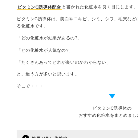
ビタミンC誘導体配合
と書かれた化粧水を良く目にします
ビタミンC誘導体は、美白やニキビ、シミ、シワ、毛穴など
る化粧水です。
「どの化粧水が効果があるの?」
「どの化粧水が人気なの?」
「たくさんあってどれが良いのかわからない」
と、迷う方が多いと思います。
そこで・・・
ビタミンC誘導体の
おすすめ化粧水をまとめまし