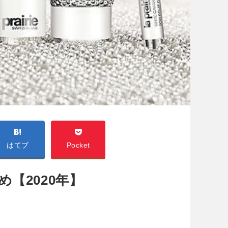
はてブ
Pocket
【2020年】