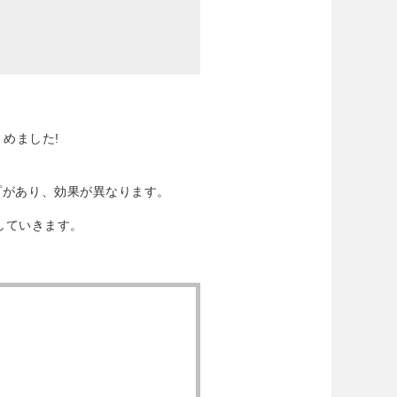
めました!
プがあり、効果が異なります。
していきます。