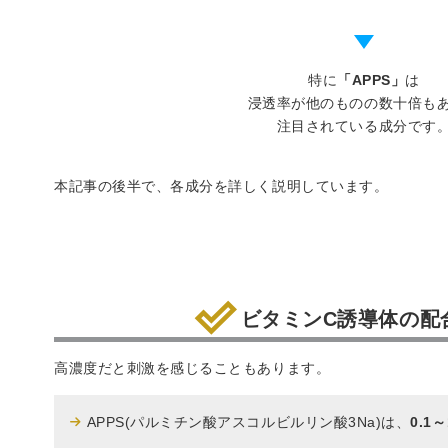
特に
「APPS」
は
浸透率が他のものの数十倍も
注目されている成分です
本記事の後半で、各成分を詳しく説明しています。
ビタミンC誘導体の配
高濃度だと刺激を感じることもあります。
APPS(パルミチン酸アスコルビルリン酸3Na)は、
0.1