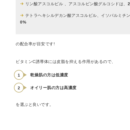
リン酸アスコルビル 、アスコルビン酸グルコシドは、
テトラヘキシルデカン酸アスコルビル、イソパルミチン
0%
の配合率が目安です!
ビタミンC誘導体には皮脂を抑える作用があるので、
乾燥肌の方は低濃度
オイリー肌の方は高濃度
を選ぶと良いです。