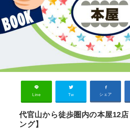
シェア
Line
Tw
代官山から徒歩圏内の本屋12
ング】