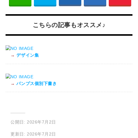
こちらの記事もオススメ♪
→
デザイン集
→
パンプス個別下書き
公開日: 2026年7月2日
更新日: 2026年7月2日