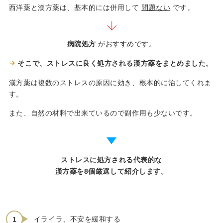
西洋薬と漢方薬は、基本的には併用して
問題ない
です。
病院処方
がおすすめです。
そこで、ストレスに良く処方される漢方薬をまとめました。
漢方薬は複数のストレスの原因に効き、根本的に治してくれま
す。
また、自然の材料で出来ているので副作用も少ないです。
ストレスに処方される代表的な
漢方薬を8個厳選して紹介します。
イライラ、不安を緩和する