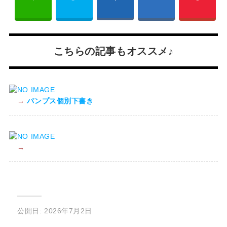
こちらの記事もオススメ♪
→
パンプス個別下書き
→
公開日: 2026年7月2日